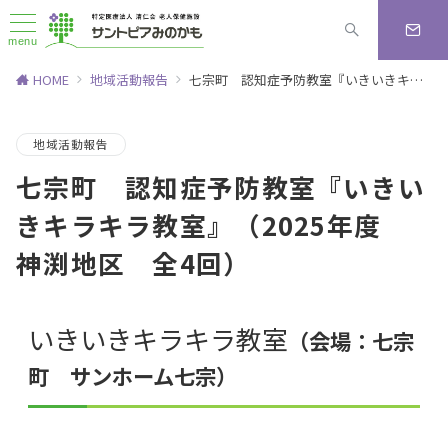
menu
HOME
地域活動報告
七宗町 認知症予防教室『いきいきキラキラ教室』（2025年度 神渕地区 全4回）
地域活動報告
七宗町 認知症予防教室『いきい
きキラキラ教室』（2025年度
神渕地区 全4回）
いきいきキラキラ教室
（会場：七宗
町 サンホーム七宗）